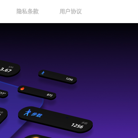
隐私条款
用户协议